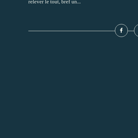
relever le tout, bref un...