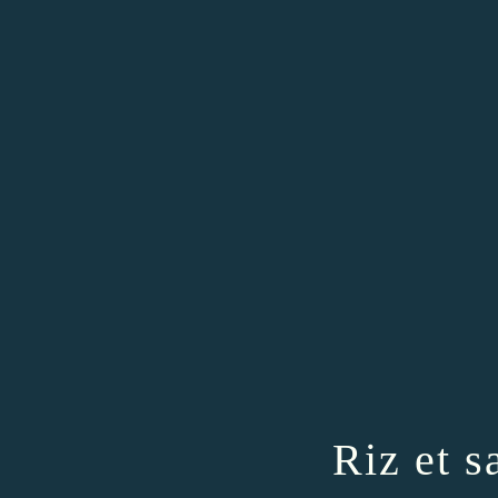
Riz et s