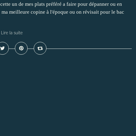
ette un de mes plats préféré a faire pour dépanner ou en
z ma meilleure copine à l'époque ou on révisait pour le bac
Lire la suite