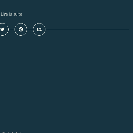
Lire la suite