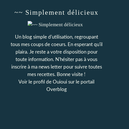
~~ Simplement délicieux
Un blog simple d'utilisation, regroupant
tous mes coups de coeurs. En esperant qu'il
plaira. Je reste a votre disposition pour
toute information. N'hésiter pas à vous
inscrire à ma news letter pour suivre toutes
mes recettes. Bonne visite !
Voir le profil de
Ouioui
sur le portail
Overblog