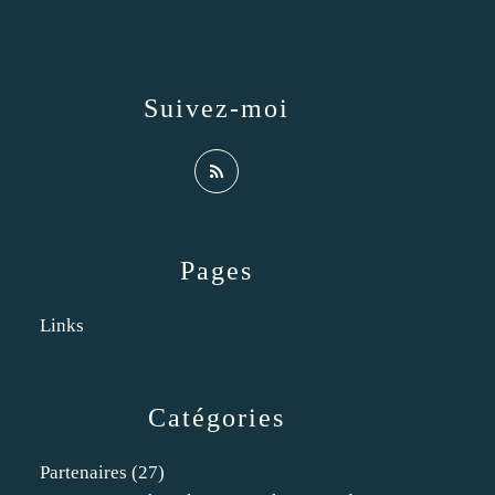
Suivez-moi
Pages
Links
Catégories
Partenaires
(27)