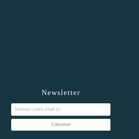
Newsletter