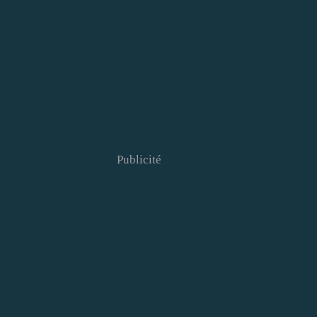
Publicité