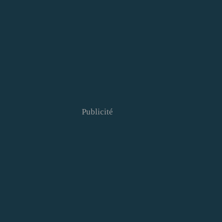
Publicité