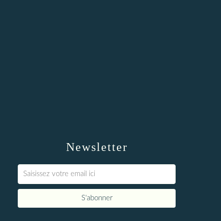
Newsletter