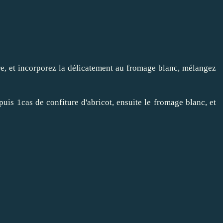
re, et incorporez la délicatement au fromage blanc, mélangez
puis 1cas de confiture d'abricot, ensuite le fromage blanc, et