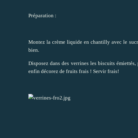
Préparation :
Montez la crème liquide en chantilly avec le suc
bien.
Disposez dans des verrines les biscuits émiettés, 
enfin décorez de fruits frais ! Servir frais!