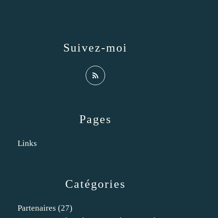
Suivez-moi
Pages
Links
Catégories
Partenaires
(27)