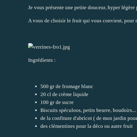
Je vous présente une petite douceur, hyper légèr
A vous de choisir le fruit qui vous convient, pour 
Ingrédients :
500 gr de fromage blanc
20 cl de crème liquide
100 gr de sucre
Biscuits spéculoos, petits beurre, boudoirs...
de la confiture d'abricot ( de mon jardin pour
des clémentines pour la déco ou autre fruit