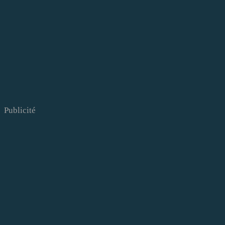
Publicité