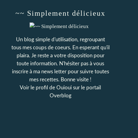
~~ Simplement délicieux
Un blog simple d'utilisation, regroupant
tous mes coups de coeurs. En esperant qu'il
plaira. Je reste a votre disposition pour
toute information. N'hésiter pas à vous
inscrire à ma news letter pour suivre toutes
mes recettes. Bonne visite !
Voir le profil de
Ouioui
sur le portail
Overblog