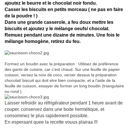
ajoutez le beurre et le chocolat noir fondu.
Casser les biscuits en petits morceau ( ne pas en faire
de la poudre ! )
Dans une grande casserole, a feu doux mettre les
biscuits et ajoutez y le mélange oeufs/ chocolat.
Remuez pendant une dizaine de minutes. Une fois le
mélange homogène, retirez du feu.
Formez un boudin avec la préparation : Utilisez de préférence
des gants de cuisine, car c'est chaud. Sur une feuille de papier
cuisson, versez la noix de coco, verser dessus la préparation
chocolat/ biscuit qui doit etre bien compacte. et a l'aide de la
feuille de cuisson, essayer de former un long boudin (triangulaire
ou rond ).
Laisser refroidir au réfrigérateur pendant 1 heure avant de
couper. conservez dans une boite hermétique, et
consommez le plus rapidement possible.
En esperaant quee la recette vouus plairaa !!!