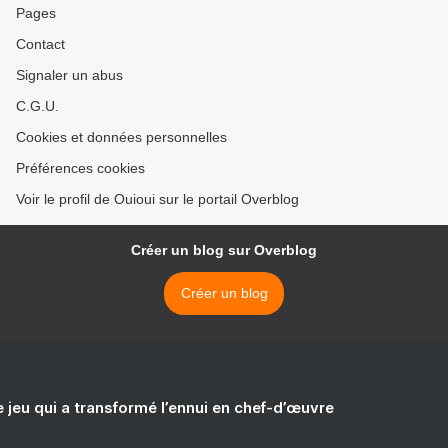
Pages
Contact
Signaler un abus
C.G.U.
Cookies et données personnelles
Préférences cookies
Voir le profil de Ouioui sur le portail Overblog
Créer un blog sur Overblog
Créer un blog
e jeu qui a transformé l’ennui en chef-d’œuvre