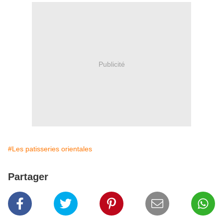
Publicité
#Les patisseries orientales
Partager