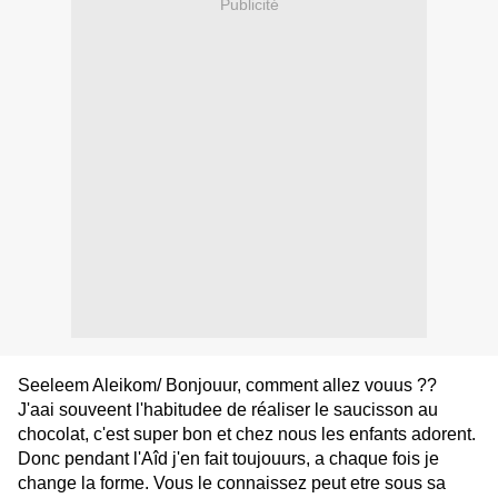
Publicité
Seeleem Aleikom/ Bonjouur, comment allez vouus ??
J'aai souveent l'habitudee de réaliser le saucisson au
chocolat, c'est super bon et chez nous les enfants adorent.
Donc pendant l'Aîd j'en fait toujouurs, a chaque fois je
change la forme. Vous le connaissez peut etre sous sa