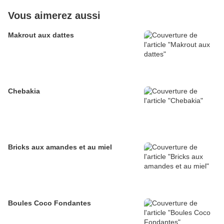
Vous aimerez aussi
Makrout aux dattes
Chebakia
Bricks aux amandes et au miel
Boules Coco Fondantes