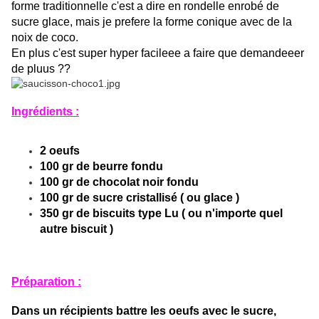
forme traditionnelle c'est a dire en rondelle enrobé de
sucre glace, mais je prefere la forme conique avec de la
noix de coco.
En plus c'est super hyper facileee a faire que demandeeer
de pluus ??
Ingrédients :
2 oeufs
100 gr de beurre fondu
100 gr de chocolat noir fondu
100 gr de sucre cristallisé ( ou glace )
350 gr de biscuits type Lu ( ou n'importe quel
autre biscuit )
Préparation :
Dans un récipients battre les oeufs avec le sucre,