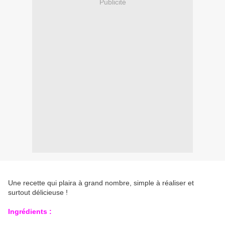
Publicité
Une recette qui plaira à grand nombre, simple à réaliser et
surtout délicieuse !
Ingrédients :