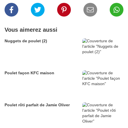
Vous aimerez aussi
Nuggets de poulet (2)
Poulet façon KFC maison
Poulet rôti parfait de Jamie Oliver