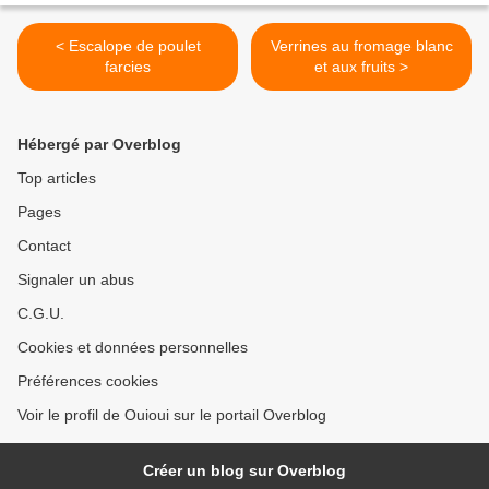
< Escalope de poulet
Verrines au fromage blanc
farcies
et aux fruits >
Hébergé par Overblog
Top articles
Pages
Contact
Signaler un abus
C.G.U.
Cookies et données personnelles
Préférences cookies
Voir le profil de Ouioui sur le portail Overblog
Créer un blog sur Overblog