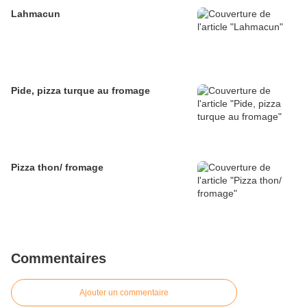
Lahmacun
Pide, pizza turque au fromage
Pizza thon/ fromage
Commentaires
Ajouter un commentaire