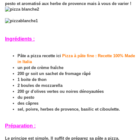
pesto et aromatisé aux herbe de provence mais à vous de varier !
Ingrédients :
Pâte a pizza recette ici
Pizza à pâte fine : Recette 100% Made
in Italia
un pot de crème fraîche
200 gr soit un sachet de fromage râpé
1 boite de thon
2 boules de mozzarella
200 gr d'olives vertes ou noires dénoyautées
du pesto
des câpres
sel, poivre, herbes de provence, basilic et ciboulette.
Préparation :
Le principe est simple. Il suffit de préparez sa pâte a pizza.