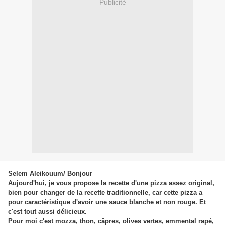
Publicité
Selem Aleikouum/ Bonjour
Aujourd'hui, je vous propose la recette d'une pizza assez original,
bien pour changer de la recette traditionnelle, car cette pizza a
pour caractéristique d'avoir une sauce blanche et non rouge. Et
c'est tout aussi délicieux.
Pour moi c'est mozza, thon, câpres, olives vertes, emmental rapé,