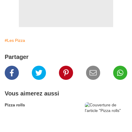
#Les Pizza
Partager
Vous aimerez aussi
Pizza rolls