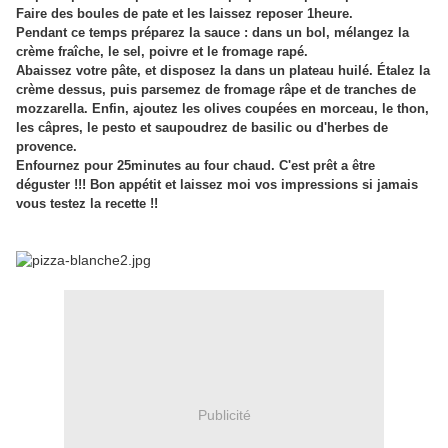
Faire des boules de pate et les laissez reposer 1heure.
Pendant ce temps préparez la sauce : dans un bol, mélangez la
crème fraîche, le sel, poivre et le fromage rapé.
Abaissez votre pâte, et disposez la dans un plateau huilé. Étalez la
crème dessus, puis parsemez de fromage râpe et de tranches de
mozzarella. Enfin, ajoutez les olives coupées en morceau, le thon,
les câpres, le pesto et saupoudrez de basilic ou d'herbes de
provence.
Enfournez pour 25minutes au four chaud. C'est prêt a être
déguster !!! Bon appétit et laissez moi vos impressions si jamais
vous testez la recette !!
Publicité