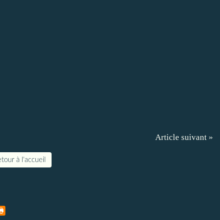
Article suivant »
tour à l'accueil