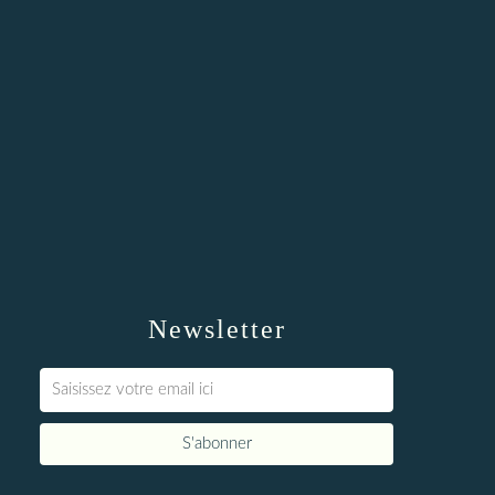
Newsletter