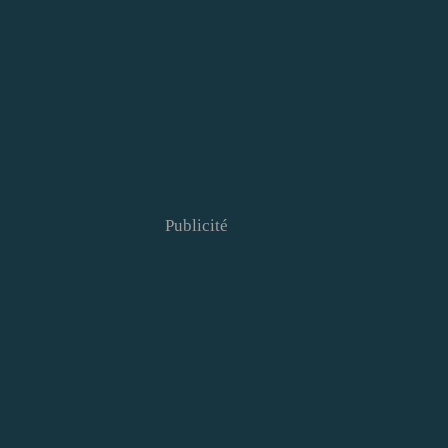
Publicité