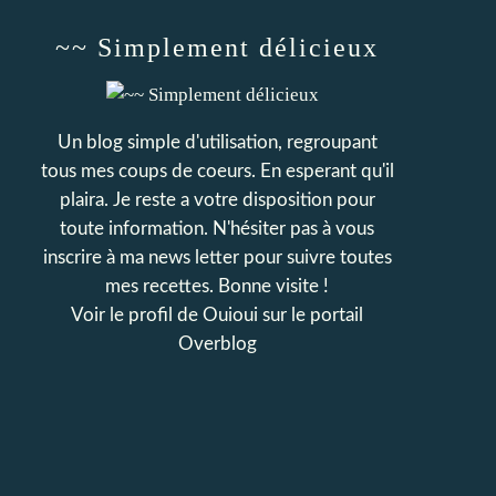
~~ Simplement délicieux
Un blog simple d'utilisation, regroupant
tous mes coups de coeurs. En esperant qu'il
plaira. Je reste a votre disposition pour
toute information. N'hésiter pas à vous
inscrire à ma news letter pour suivre toutes
mes recettes. Bonne visite !
Voir le profil de
Ouioui
sur le portail
Overblog