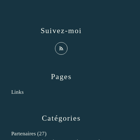
Suivez-moi
Pages
Links
Catégories
Partenaires
(27)