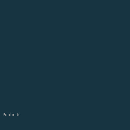
Publicité