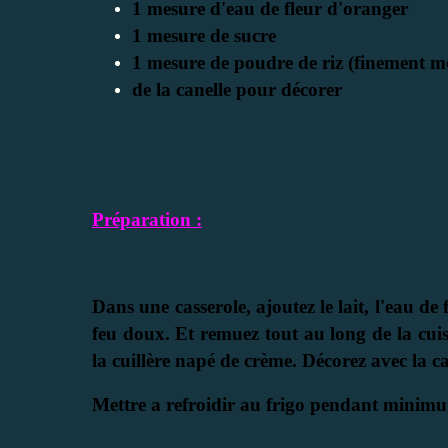
1 mesure d'eau de fleur d'oranger
1 mesure de sucre
1 mesure de poudre de riz (finement m
de la canelle pour décorer
Préparation :
Dans une casserole, ajoutez le lait, l'eau de
feu doux. Et remuez tout au long de la cuiss
la cuillère napé de crème. Décorez avec la c
Mettre a refroidir au frigo pendant minim