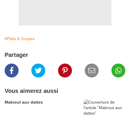
#Plats & Soupes
Partager
Vous aimerez aussi
Makrout aux dattes