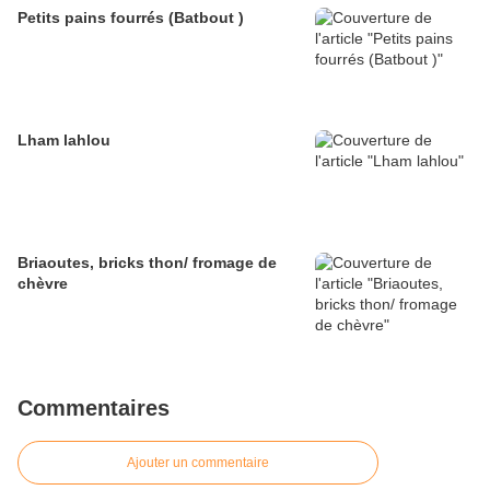
Petits pains fourrés (Batbout )
Lham lahlou
Briaoutes, bricks thon/ fromage de
chèvre
Commentaires
Ajouter un commentaire