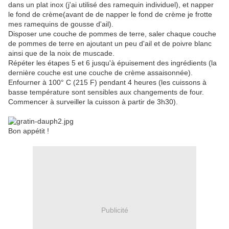
dans un plat inox (j'ai utilisé des ramequin individuel), et napper
le fond de crème(avant de de napper le fond de crème je frotte
mes ramequins de gousse d'ail).
Disposer une couche de pommes de terre, saler chaque couche
de pommes de terre en ajoutant un peu d'ail et de poivre blanc
ainsi que de la noix de muscade.
Répéter les étapes 5 et 6 jusqu'à épuisement des ingrédients (la
dernière couche est une couche de crème assaisonnée).
Enfourner à 100° C (215 F) pendant 4 heures (les cuissons à
basse température sont sensibles aux changements de four.
Commencer à surveiller la cuisson à partir de 3h30).
Bon appétit !
Publicité