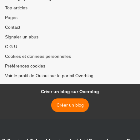
Top articles
Pages
Contact
Signaler un abus
C.G.U.
Cookies et données personnelles
Préférences cookies
Voir le profil de Ouioui sur le portail Overblog
Créer un blog sur Overblog
Créer un blog