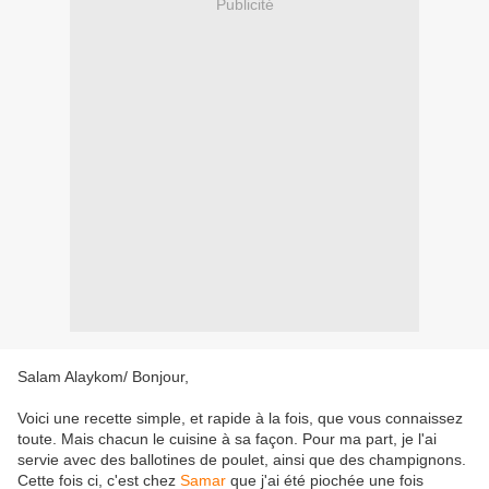
Publicité
Salam Alaykom/ Bonjour,
Voici une recette simple, et rapide à la fois, que vous connaissez
toute. Mais chacun le cuisine à sa façon. Pour ma part, je l'ai
servie avec des ballotines de poulet, ainsi que des champignons.
Cette fois ci, c'est chez
Samar
que j'ai été piochée une fois