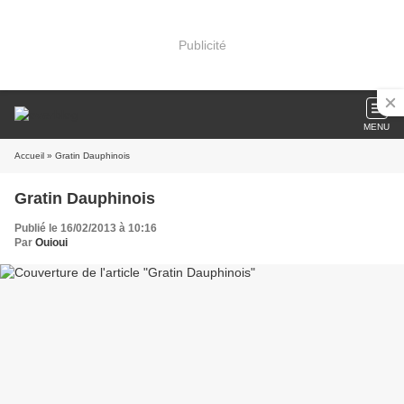
Publicité
MENU
Accueil
» Gratin Dauphinois
Gratin Dauphinois
Publié le 16/02/2013 à 10:16
Par
Ouioui